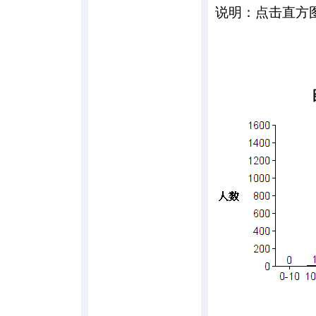
说明：点击直方