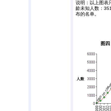
说明：以上图表
龄未知人数：35
布的名单。
图四