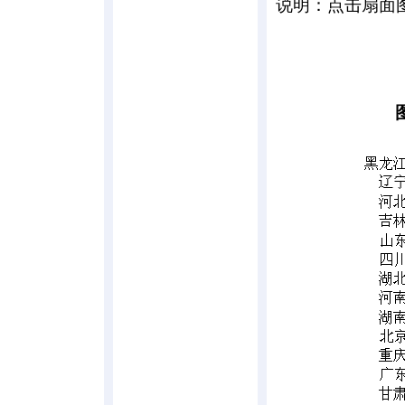
说明：点击扇面