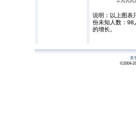
说明：以上图表
份未知人数：9
的增长。
关
©2004