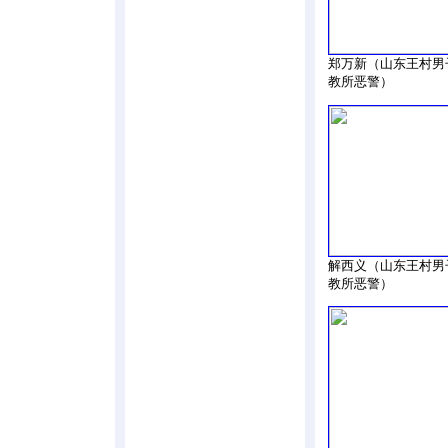
郑万新（山东王村男
教所恶警）
解西义（山东王村男
教所恶警）