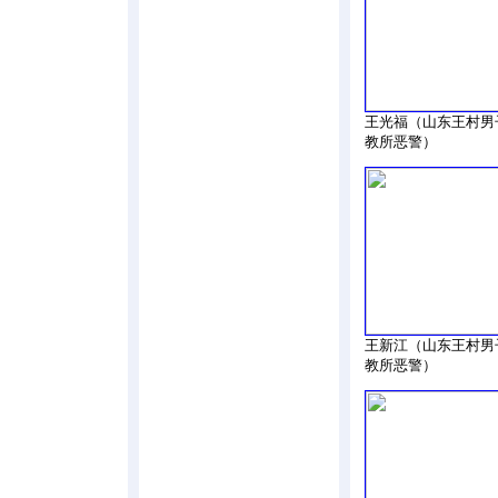
王光福（山东王村男
教所恶警）
王新江（山东王村男
教所恶警）