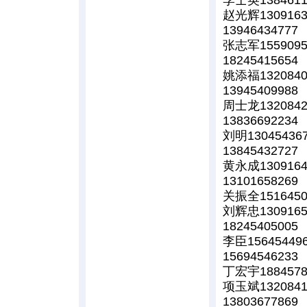
赵光辉1309163
13946434777
张志军1559095
18245415654
姚添福1320840
13945409988
周士龙1320842
13836692234
刘明13045436
13845432727
黄永成1309164
13101658269
关振全1516450
刘辉忠1309165
18245405005
李臣15645449
15694546233
丁宏宇1884578
项玉斌1320841
13803677869