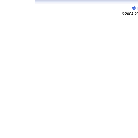
关
©2004