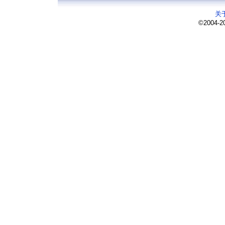
关
©2004