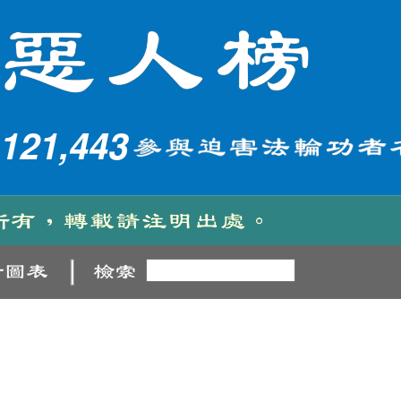
121,443