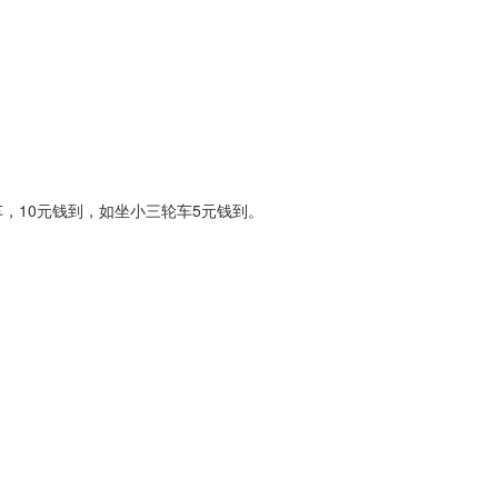
，10元钱到，如坐小三轮车5元钱到。