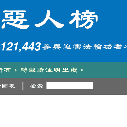
121,443