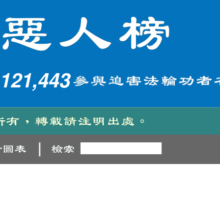
121,443