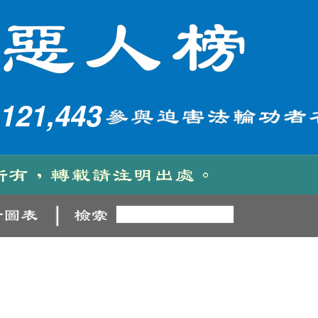
121,443