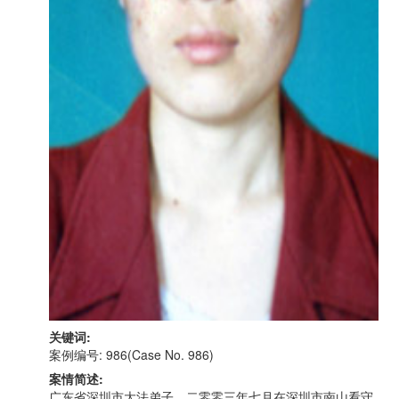
关键词:
案例编号: 986(Case No. 986)
案情简述:
广东省深圳市大法弟子。二零零三年七月在深圳市南山看守