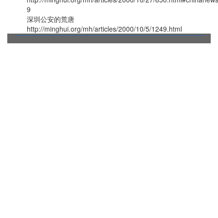
9
深圳公安的荒唐
http://minghui.org/mh/articles/2000/10/5/1249.html
© 1999 - 2025