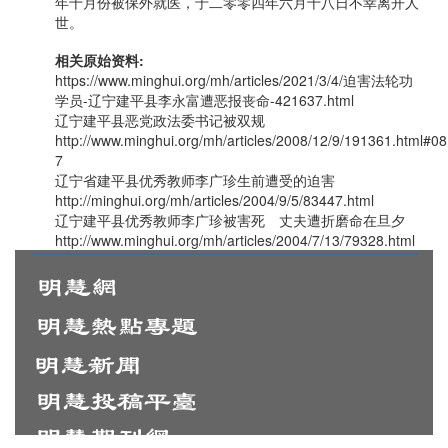
年十月份被保外就医，于二零零四年六月十八日不幸离开人
世。
相关原始资料:
https://www.minghui.org/mh/articles/2021/3/4/迫害法轮功
学员-辽宁建平县李永富遭恶报丧命-421637.html
辽宁建平县恶党政法委书记被双规
http://www.minghui.org/mh/articles/2008/12/9/191361.html#
7
辽宁省建平县优秀教师李广珍生前遭受的迫害
http://minghui.org/mh/articles/2004/9/5/83447.html
辽宁建平县优秀教师李广珍被害死 丈夫遭折磨命在旦夕
http://www.minghui.org/mh/articles/2004/7/13/79328.html