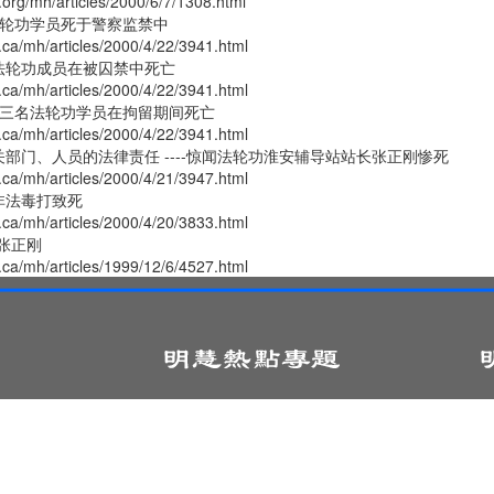
.org/mh/articles/2000/6/7/1308.html
法轮功学员死于警察监禁中
.ca/mh/articles/2000/4/22/3941.html
法轮功成员在被囚禁中死亡
.ca/mh/articles/2000/4/22/3941.html
有三名法轮功学员在拘留期间死亡
.ca/mh/articles/2000/4/22/3941.html
部门、人员的法律责任 ----惊闻法轮功淮安辅导站站长张正刚惨死
.ca/mh/articles/2000/4/21/3947.html
非法毒打致死
.ca/mh/articles/2000/4/20/3833.html
 张正刚
.ca/mh/articles/1999/12/6/4527.html