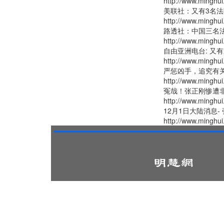
http://www.minghui
美联社：又有3名
http://www.minghui
路透社：中国三名
http://www.minghui
自由亚洲电台: 又
http://www.minghui
严惩凶手，追究有关
http://www.minghui
冤哉！张正刚惨遭
http://www.minghui
12月1日大陆消息-
http://www.minghui