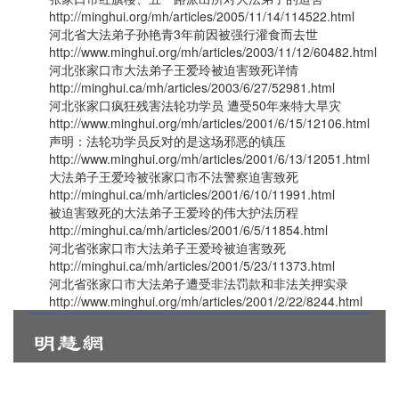
http://minghui.org/mh/articles/2005/11/14/114522.html
河北省大法弟子孙艳青3年前因被强行灌食而去世
http://www.minghui.org/mh/articles/2003/11/12/60482.html
河北张家口市大法弟子王爱玲被迫害致死详情
http://minghui.ca/mh/articles/2003/6/27/52981.html
河北张家口疯狂残害法轮功学员 遭受50年来特大旱灾
http://www.minghui.org/mh/articles/2001/6/15/12106.html
声明：法轮功学员反对的是这场邪恶的镇压
http://www.minghui.org/mh/articles/2001/6/13/12051.html
大法弟子王爱玲被张家口市不法警察迫害致死
http://minghui.ca/mh/articles/2001/6/10/11991.html
被迫害致死的大法弟子王爱玲的伟大护法历程
http://minghui.ca/mh/articles/2001/6/5/11854.html
河北省张家口市大法弟子王爱玲被迫害致死
http://minghui.ca/mh/articles/2001/5/23/11373.html
河北省张家口市大法弟子遭受非法罚款和非法关押实录
http://www.minghui.org/mh/articles/2001/2/22/8244.html