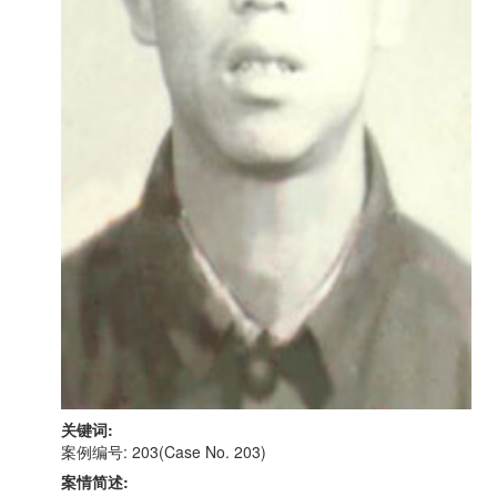
关键词:
案例编号: 203(Case No. 203)
案情简述: