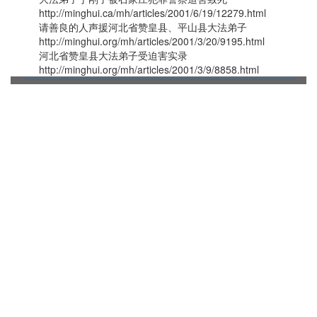
http://minghui.ca/mh/articles/2001/6/19/12279.html
请善良的人声援河北省赞皇县、平山县大法弟子
http://minghui.org/mh/articles/2001/3/20/9195.html
河北省赞皇县大法弟子受迫害实录
http://minghui.org/mh/articles/2001/3/9/8858.html