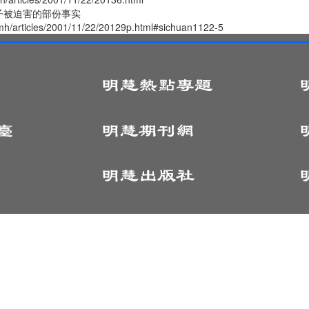
子被迫害的部份事实
/mh/articles/2001/11/22/20129p.html#sichuan1122-5
© 1999 - 2025