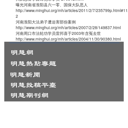
曝光河南省淮阳县六一零、国保大队恶人
http://www.minghui.org/mh/articles/2011/2/7/235799p.html#
2
河南淮阳大法弟子遭迫害部份案例
http://www.minghui.org/mh/articles/2007/2/28/149837.html
河南周口市法轮功学员雷邦喜于2003年含冤去世
http://www.minghui.org/mh/articles/2004/11/30/90380.html