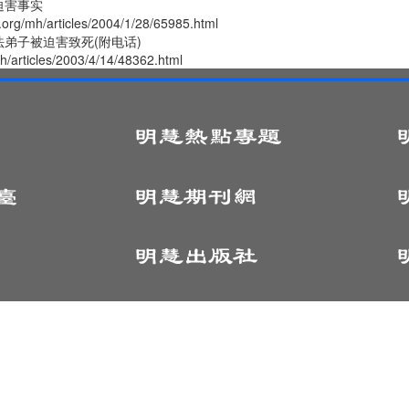
迫害事实
.org/mh/articles/2004/1/28/65985.html
弟子被迫害致死(附电话)
mh/articles/2003/4/14/48362.html
© 1999 - 2025