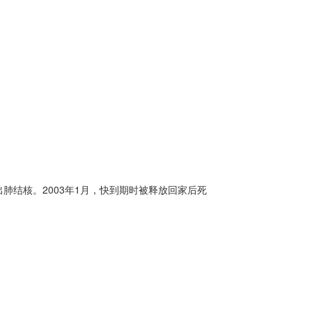
结核。2003年1月，快到期时被释放回家后死