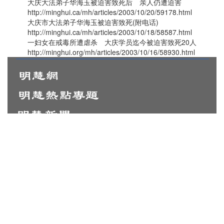
大庆大法弟子华海玉被迫害致死后 亲人仍遭迫害
http://minghui.ca/mh/articles/2003/10/20/59178.html
大庆市大法弟子华海玉被迫害致死(附电话)
http://minghui.ca/mh/articles/2003/10/18/58587.html
一妇女在戒毒所遭虐杀 大庆学员迄今被迫害致死20人
http://minghui.org/mh/articles/2003/10/16/58930.html