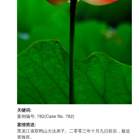
关键词:
案例编号: 782(Case No. 782)
案情简述:
黑龙江省双鸭山大法弟子。二零零三年十月九日前后，被迫
害致死。