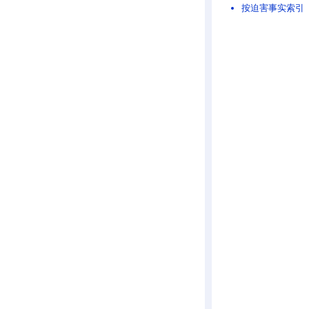
按迫害事实索引