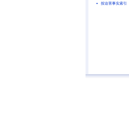
按迫害事实索引