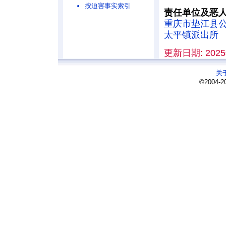
按迫害事实索引
责任单位及恶
重庆市垫江县
太平镇派出所
更新日期: 2025
关
©2004