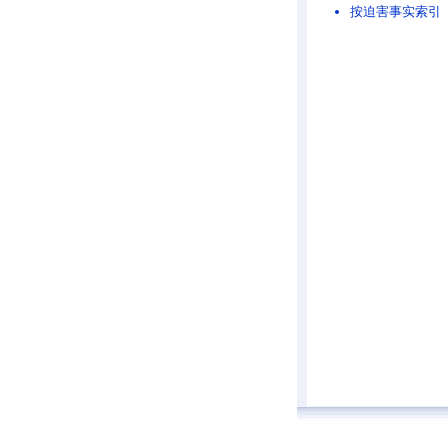
按迫害事实索引