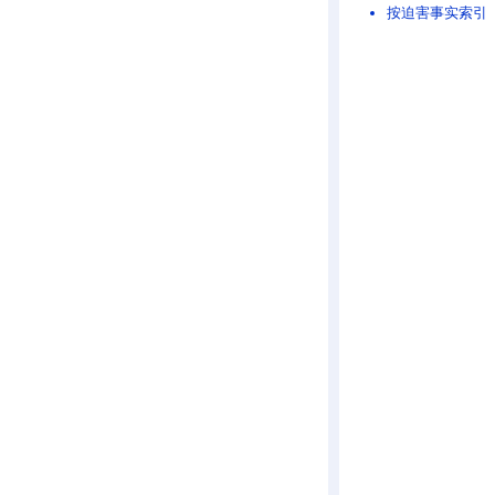
按迫害事实索引