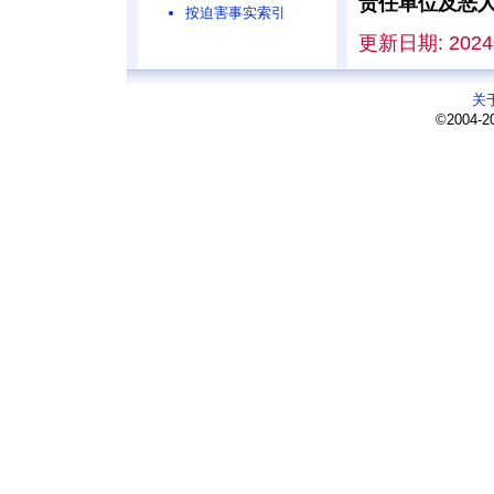
责任单位及恶
按迫害事实索引
更新日期: 2024
关
©2004