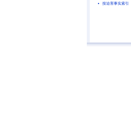
按迫害事实索引