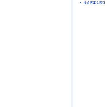
按迫害事实索引