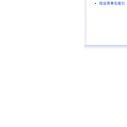
按迫害事实索引